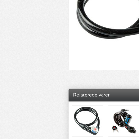
Relaterede varer