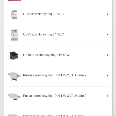
CDVI strømforsyning 12 VDC
CDVI strømforsyning 24 VDC
Locinox strømforsyning 24V-60W
Pulsar strømforsyning DIN 12V 2,0A, Grade 2
Pulsar strømforsyning DIN 12V 3,0A, Grade 2