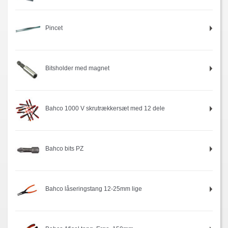
Pincet
Bitsholder med magnet
Bahco 1000 V skrutrækkersæt med 12 dele
Bahco bits PZ
Bahco låseringstang 12-25mm lige