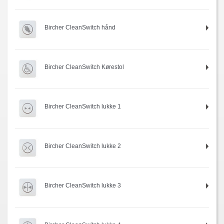
Bircher CleanSwitch hånd
Bircher CleanSwitch Kørestol
Bircher CleanSwitch lukke 1
Bircher CleanSwitch lukke 2
Bircher CleanSwitch lukke 3