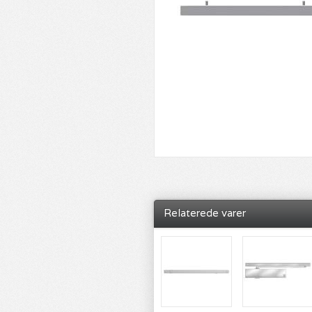
Relaterede varer