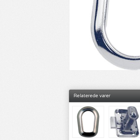
Relaterede varer