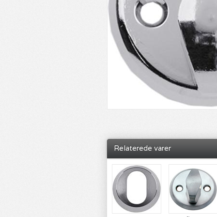
Relaterede varer