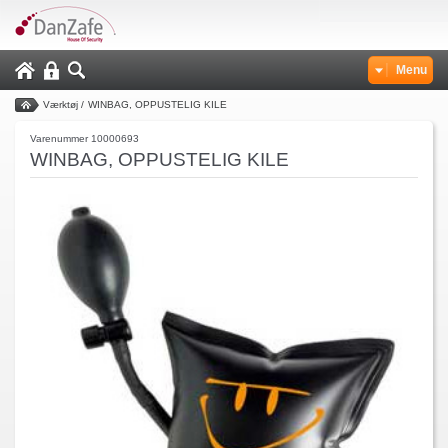
Menu
Værktøj
/
WINBAG, OPPUSTELIG KILE
Varenummer 10000693
WINBAG, OPPUSTELIG KILE