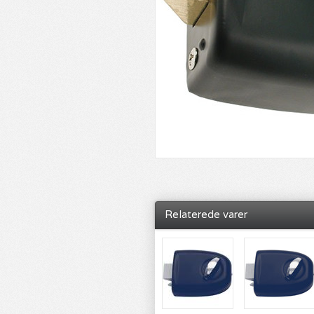
Relaterede varer