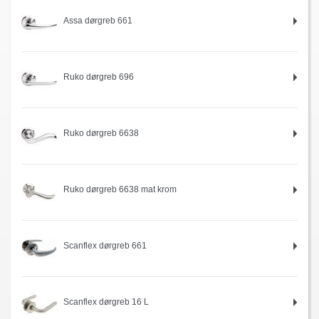
Assa dørgreb 661
Ruko dørgreb 696
Ruko dørgreb 6638
Ruko dørgreb 6638 mat krom
Scanflex dørgreb 661
Scanflex dørgreb 16 L