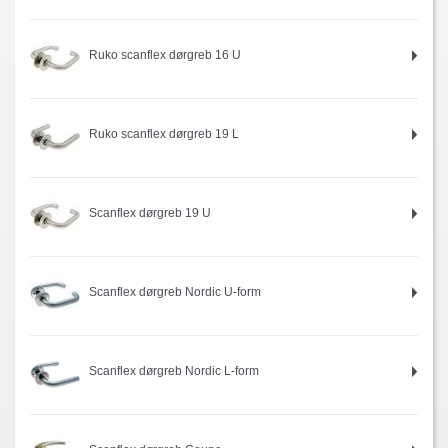
Ruko scanflex dørgreb 16 U
Ruko scanflex dørgreb 19 L
Scanflex dørgreb 19 U
Scanflex dørgreb Nordic U-form
Scanflex dørgreb Nordic L-form