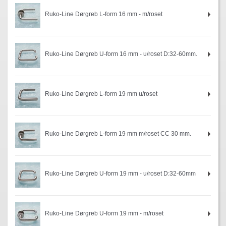
Ruko-Line Dørgreb L-form 16 mm - m/roset
Ruko-Line Dørgreb U-form 16 mm - u/roset D:32-60mm.
Ruko-Line Dørgreb L-form 19 mm u/roset
Ruko-Line Dørgreb L-form 19 mm m/roset CC 30 mm.
Ruko-Line Dørgreb U-form 19 mm - u/roset D:32-60mm
Ruko-Line Dørgreb U-form 19 mm - m/roset